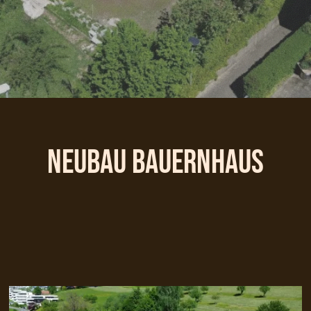
Neubau Bauernhaus