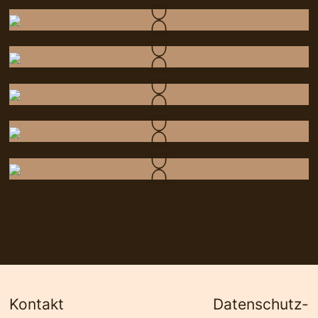
Kontakt
Datenschutz­