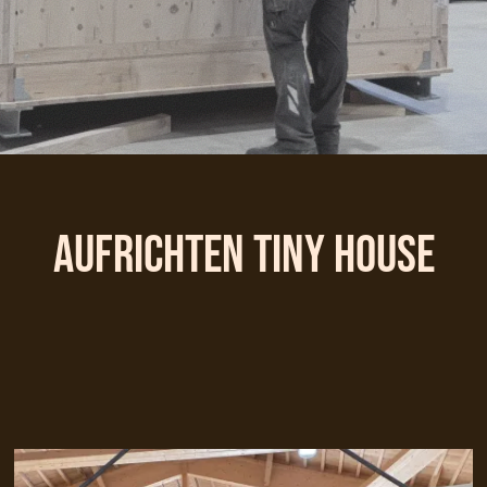
Aufrichten Tiny House