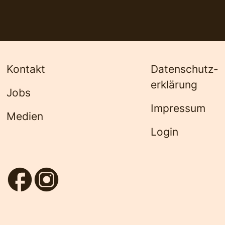
Kontakt
Datenschutz­
erklärung
Jobs
Impressum
Medien
Login