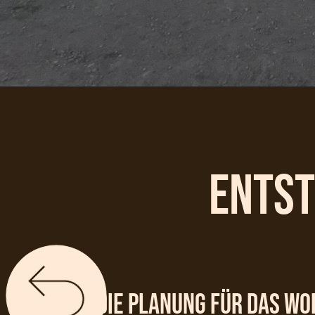
Entst
Die Planung für das Wo