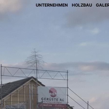
UNTERNEHMEN
HOLZBAU
GALER