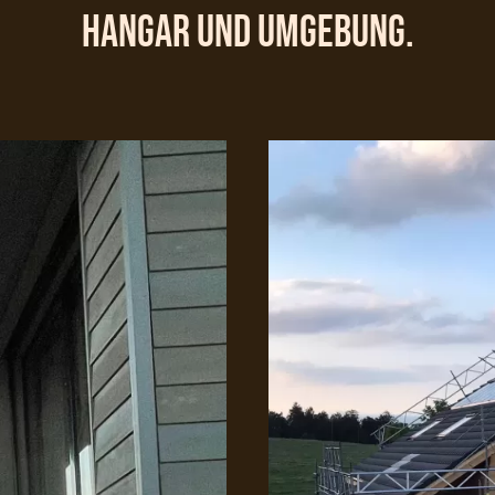
Hangar und Umgebung.