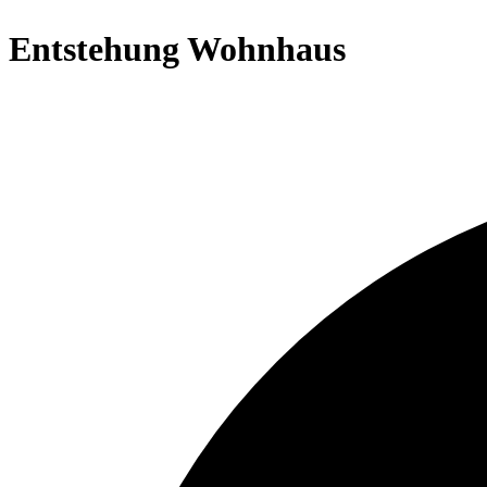
Entstehung Wohnhaus