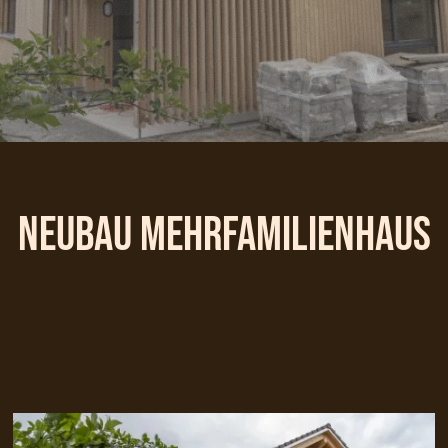
Neubau Mehrfamilienhaus