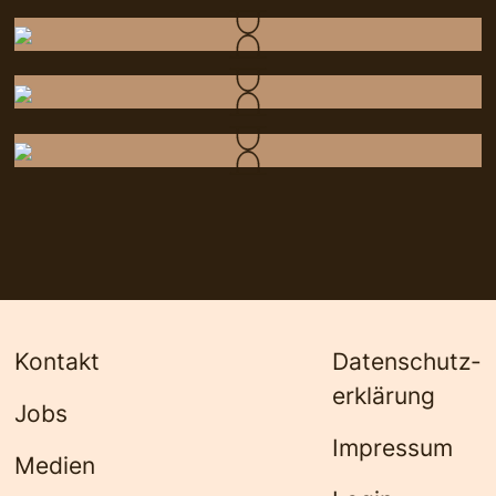
Kontakt
Datenschutz­
erklärung
Jobs
Impressum
Medien