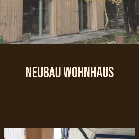
Neubau Wohnhaus