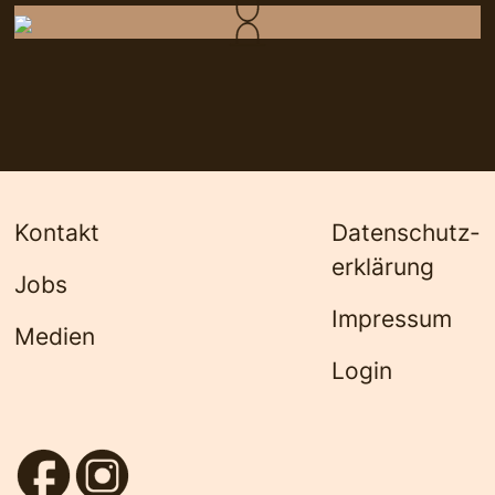
Kontakt
Datenschutz­
erklärung
Jobs
Impressum
Medien
Login