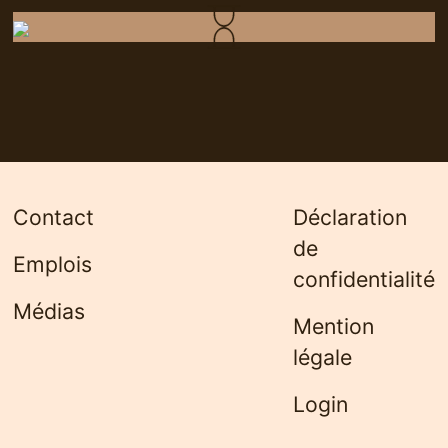
Contact
Déclaration
de
Emplois
confidentialité
Médias
Mention
légale
Login