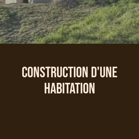
Construction d'une
habitation